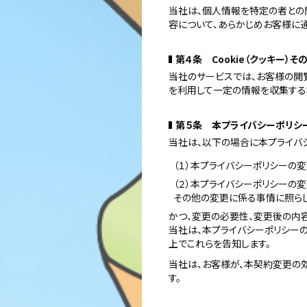
当社は、個人情報を特定の者との
容について、あらかじめお客様に
第４条 Cookie（クッキー）
当社のサービスでは、お客様の閲
を利用して一定の情報を収集する
第５条 本プライバシーポリシ
当社は、以下の場合に本プライバ
（１）本プライバシーポリシーの
（２）本プライバシーポリシーの
その他の変更に係る事情に照ら
かつ、変更の必要性、変更後の内
当社は、本プライバシーポリシー
上でこれらを告知します。
当社は、お客様が、本契約変更の
す。