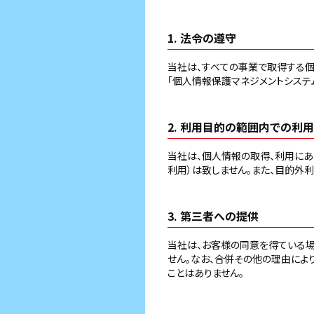
1. 法令の遵守
当社は、すべての事業で取得する個
「個人情報保護マネジメントシステム
2. 利用目的の範囲内での利用
当社は、個人情報の取得、利用に
利用）は致しません。また、目的外
3. 第三者への提供
当社は、お客様の同意を得ている
せん。なお、合併その他の理由によ
ことはありません。