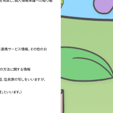
を見直し、個人情報保護への取り組
ト連携サービス情報、その他のお
その方法に関する情報
証、住民票の写しをいいますが、
」といいます。）