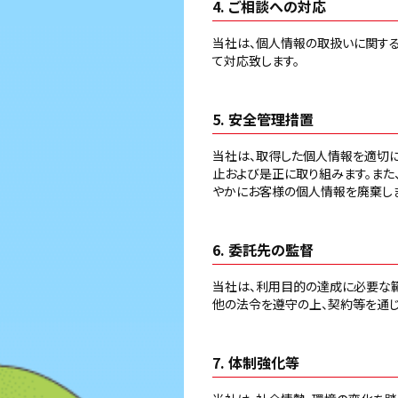
4. ご相談への対応
当社は、個人情報の取扱いに関す
て対応致します。
5. 安全管理措置
当社は、取得した個人情報を適切に
止および是正に取り組みます。また
やかにお客様の個人情報を廃棄しま
6. 委託先の監督
当社は、利用目的の達成に必要な
他の法令を遵守の上、契約等を通じ
7. 体制強化等