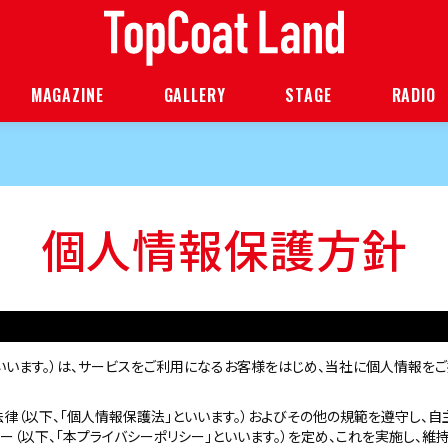
MAGAZINE
GALLERY
STAGE
RADIO
個人情報保護方針
社」といいます。）は、サービスをご利用になるお客様をはじめ、当社に個人情報
律（以下、「個人情報保護法」といいます。）およびその他の規範を遵守し、
（以下、「本プライバシーポリシー」といいます。）を定め、これを実施し、維