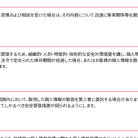
る苦情および相談を受けた場合は、その内容について迅速に事実関係等を調
管理するため、組織的・人的・物理的・技術的な安全対策措置を講じ、個人
、法令で定められた保存期間が経過した場合、またはお客様の個人情報を取
す。
範囲内において、取得した個人情報の取扱を第三者に委託する場合がありま
てしかるべき安全管理措置が図られるようにします。