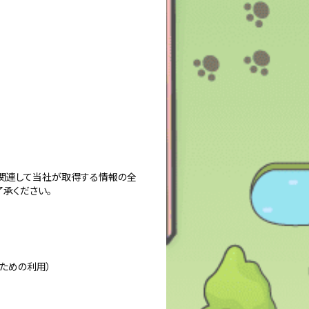
に関連して当社が取得する情報の全
承ください。
ための利用）