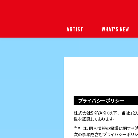
ARTIST
WHAT'S NEW
プライバシーポリシー
株式会社SKIYAKI（以下、「当
性を認識しております。
当社は、個人情報の保護に関する法
次の事項を含むプライバシーポリシー