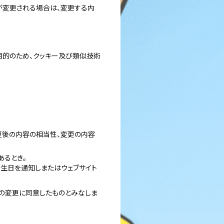
が変更される場合は、変更する内
目的のため、クッキー及び類似技術
変更後の内容の相当性、変更の内容
あるとき。
生日を通知しまたはウェブサイト
の変更に同意したものとみなしま