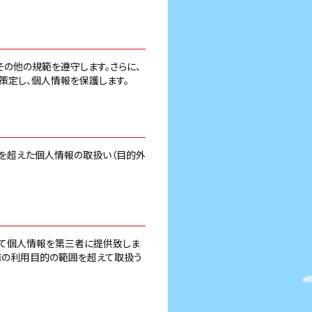
の他の規範を遵守します。さらに、
を策定し、個人情報を保護します。
を超えた個人情報の取扱い（目的外
えて個人情報を第三者に提供致しま
前の利用目的の範囲を超えて取扱う