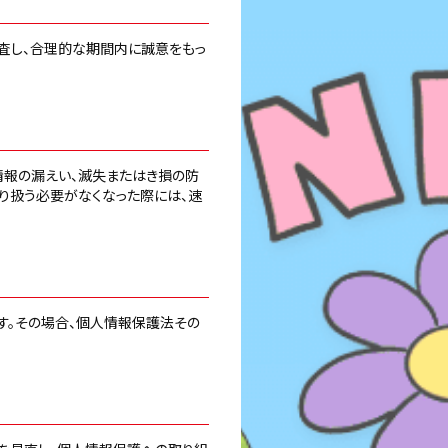
査し、合理的な期間内に誠意をもっ
情報の漏えい、滅失またはき損の防
り扱う必要がなくなった際には、速
す。その場合、個人情報保護法その