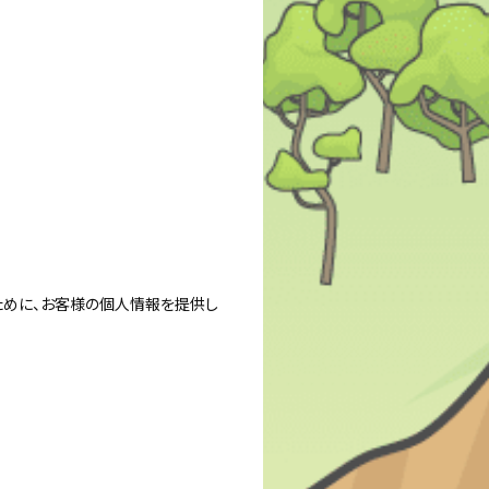
ために、お客様の個人情報を提供し