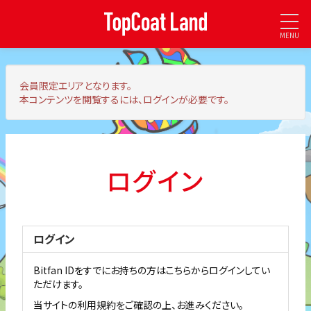
MENU
会員限定エリア
となります。
本コンテンツを閲覧するには、ログインが必要です。
ログイン
ログイン
Bitfan IDをすでにお持ちの方はこちらからログインしてい
ただけます。
当サイトの利用規約をご確認の上、お進みください。