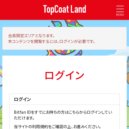
MENU
会員限定エリア
となります。
本コンテンツを閲覧するには、ログインが必要です。
ログイン
ログイン
Bitfan IDをすでにお持ちの方はこちらからログインしてい
ただけます。
当サイトの利用規約をご確認の上、お進みください。