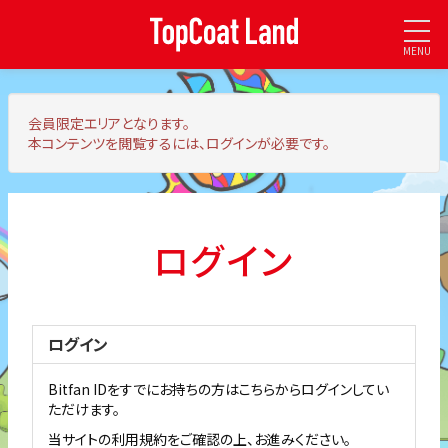
MENU
会員限定エリア
となります。
本コンテンツを閲覧するには、ログインが必要です。
ログイン
ログイン
Bitfan IDをすでにお持ちの方はこちらからログインしてい
ただけます。
当サイトの利用規約をご確認の上、お進みください。