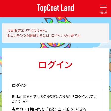
MENU
会員限定エリア
となります。
本コンテンツを閲覧するには、ログインが必要です。
ログイン
ログイン
Bitfan IDをすでにお持ちの方はこちらからログインしてい
ただけます。
当サイトの利用規約をご確認の上、お進みください。