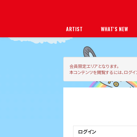
ARTIST
WHAT'S NEW
会員限定エリア
となります。
本コンテンツを閲覧するには、ログイ
ログイン