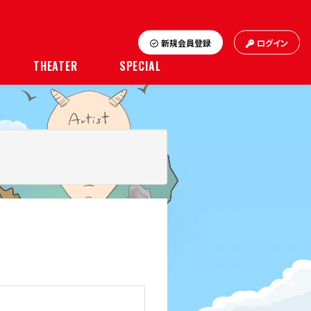
新規会員登録
ログイン
THEATER
SPECIAL