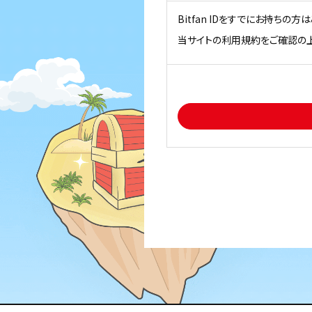
Bitfan IDをすでにお持ちの
当サイトの利用規約をご確認の上