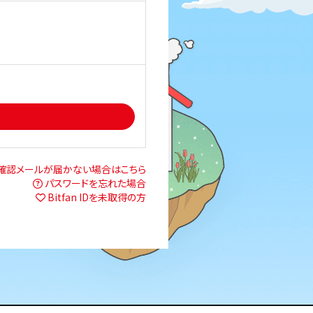
確認メールが届かない場合はこちら
パスワードを忘れた場合
Bitfan IDを未取得の方