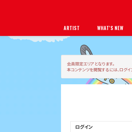
ARTIST
WHAT'S NEW
会員限定エリア
となります。
本コンテンツを閲覧するには、ログイ
ログイン