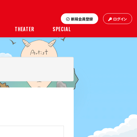
新規会員登録
ログイン
THEATER
SPECIAL