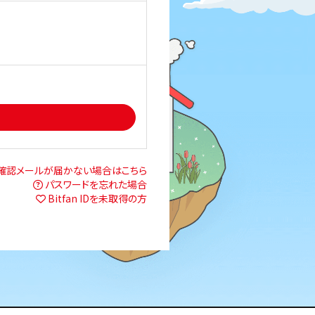
確認メールが届かない場合はこちら
パスワードを忘れた場合
Bitfan IDを未取得の方