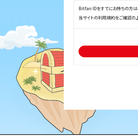
Bitfan IDをすでにお持ちの
当サイトの利用規約をご確認の上