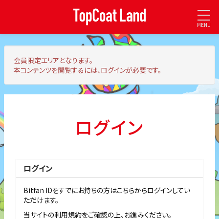
MENU
会員限定エリア
となります。
本コンテンツを閲覧するには、ログインが必要です。
ログイン
ログイン
Bitfan IDをすでにお持ちの方はこちらからログインしてい
ただけます。
当サイトの利用規約をご確認の上、お進みください。