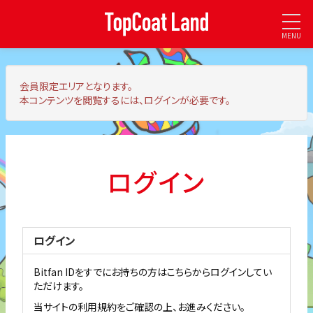
MENU
会員限定エリア
となります。
本コンテンツを閲覧するには、ログインが必要です。
ログイン
ログイン
Bitfan IDをすでにお持ちの方はこちらからログインしてい
ただけます。
当サイトの利用規約をご確認の上、お進みください。