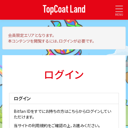
MENU
会員限定エリア
となります。
本コンテンツを閲覧するには、ログインが必要です。
ログイン
ログイン
Bitfan IDをすでにお持ちの方はこちらからログインしてい
ただけます。
当サイトの利用規約をご確認の上、お進みください。