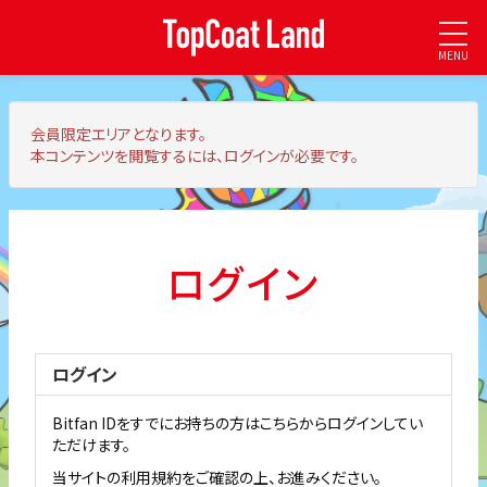
MENU
会員限定エリア
となります。
本コンテンツを閲覧するには、ログインが必要です。
ログイン
ログイン
Bitfan IDをすでにお持ちの方はこちらからログインしてい
ただけます。
当サイトの利用規約をご確認の上、お進みください。