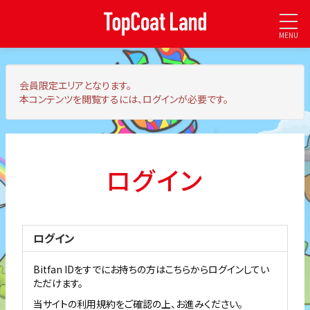
MENU
会員限定エリア
となります。
本コンテンツを閲覧するには、ログインが必要です。
ログイン
ログイン
Bitfan IDをすでにお持ちの方はこちらからログインしてい
ただけます。
当サイトの利用規約をご確認の上、お進みください。