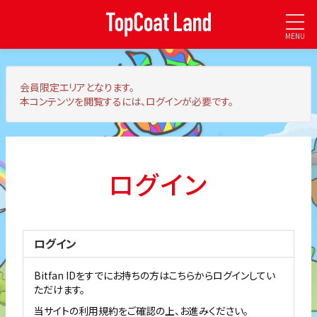
MENU
会員限定エリア
となります。
本コンテンツを閲覧するには、ログインが必要です。
ログイン
ログイン
Bitfan IDをすでにお持ちの方はこちらからログインしてい
ただけます。
当サイトの利用規約をご確認の上、お進みください。