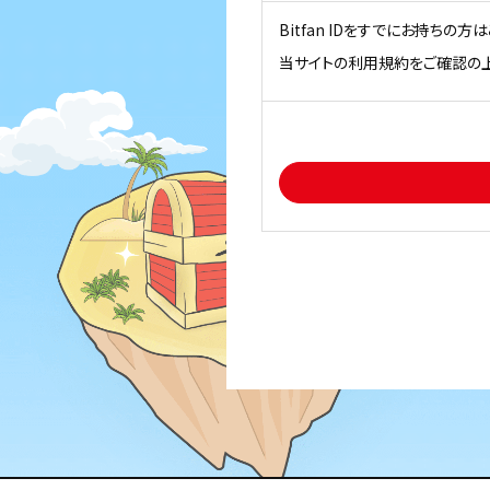
Bitfan IDをすでにお持ちの
当サイトの利用規約をご確認の上