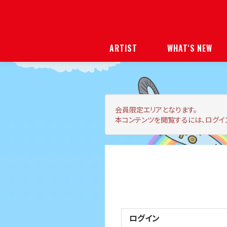
ARTIST
WHAT'S NEW
会員限定エリア
となります。
本コンテンツを閲覧するには、ログイ
ログイン