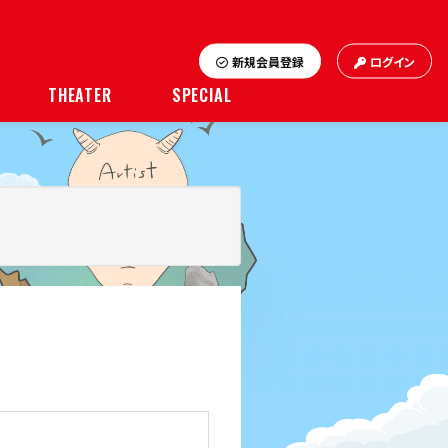
新規会員登録
ログイン
THEATER
SPECIAL