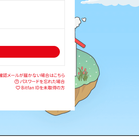
確認メールが届かない場合はこちら
パスワードを忘れた場合
Bitfan IDを未取得の方