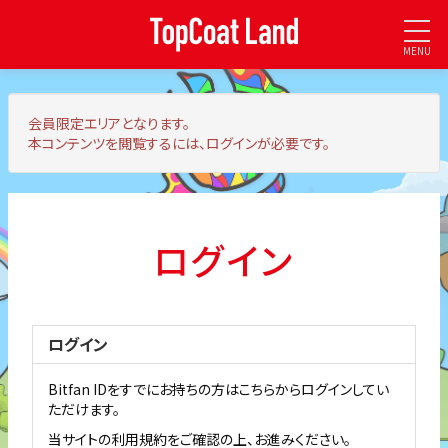
MENU
会員限定エリア
となります。
本コンテンツを閲覧するには、ログインが必要です。
ログイン
ログイン
Bitfan IDをすでにお持ちの方はこちらからログインしてい
ただけます。
当サイトの利用規約をご確認の上、お進みください。