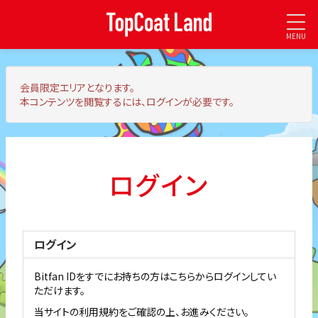
MENU
会員限定エリア
となります。
本コンテンツを閲覧するには、ログインが必要です。
ログイン
ログイン
Bitfan IDをすでにお持ちの方はこちらからログインしてい
ただけます。
当サイトの利用規約をご確認の上、お進みください。