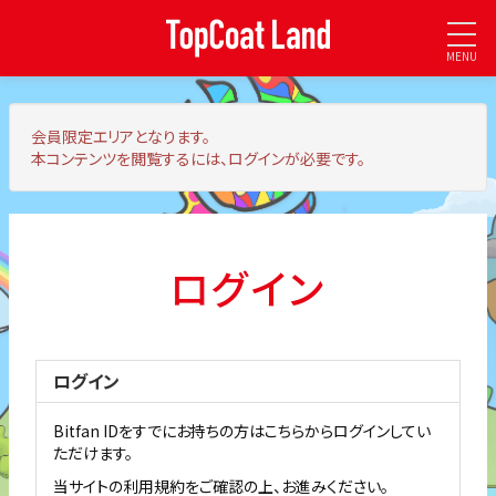
MENU
会員限定エリア
となります。
本コンテンツを閲覧するには、ログインが必要です。
ログイン
ログイン
Bitfan IDをすでにお持ちの方はこちらからログインしてい
ただけます。
当サイトの利用規約をご確認の上、お進みください。