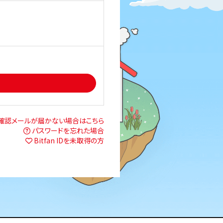
確認メールが届かない場合はこちら
パスワードを忘れた場合
Bitfan IDを未取得の方