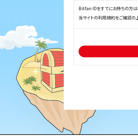
Bitfan IDをすでにお持ちの
当サイトの利用規約をご確認の上