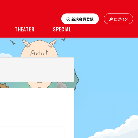
新規会員登録
ログイン
THEATER
SPECIAL