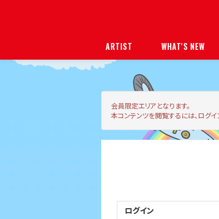
ARTIST
WHAT'S NEW
会員限定エリア
となります。
本コンテンツを閲覧するには、ログイ
ログイン