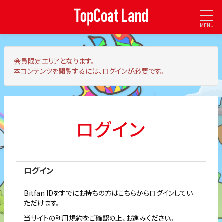
MENU
会員限定エリア
となります。
本コンテンツを閲覧するには、ログインが必要です。
ログイン
ログイン
Bitfan IDをすでにお持ちの方はこちらからログインしてい
ただけます。
当サイトの利用規約をご確認の上、お進みください。