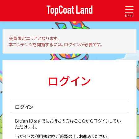
MENU
会員限定エリア
となります。
本コンテンツを閲覧するには、ログインが必要です。
ログイン
ログイン
Bitfan IDをすでにお持ちの方はこちらからログインしてい
ただけます。
当サイトの利用規約をご確認の上、お進みください。