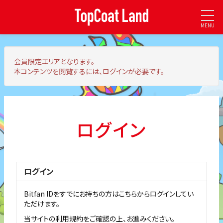
MENU
会員限定エリア
となります。
本コンテンツを閲覧するには、ログインが必要です。
ログイン
ログイン
Bitfan IDをすでにお持ちの方はこちらからログインしてい
ただけます。
当サイトの利用規約をご確認の上、お進みください。