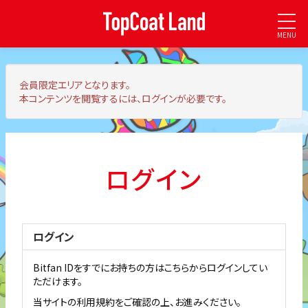
MENU
会員限定エリア
となります。
本コンテンツを閲覧するには、ログインが必要です。
ログイン
ログイン
Bitfan IDをすでにお持ちの方はこちらからログインしてい
ただけます。
当サイトの利用規約をご確認の上、お進みください。