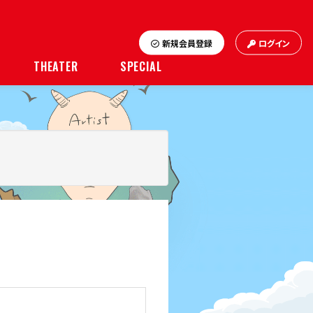
新規会員登録
ログイン
THEATER
SPECIAL