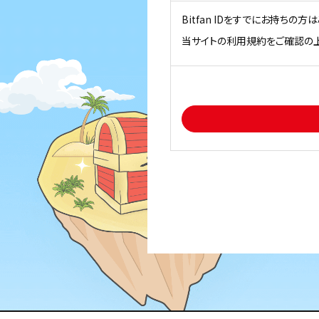
Bitfan IDをすでにお持ちの
当サイトの利用規約をご確認の上