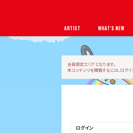
ARTIST
WHAT'S NEW
会員限定エリア
となります。
本コンテンツを閲覧するには、ログイ
ログイン