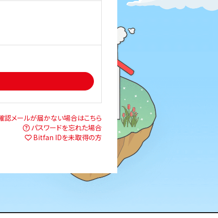
確認メールが届かない場合はこちら
パスワードを忘れた場合
Bitfan IDを未取得の方