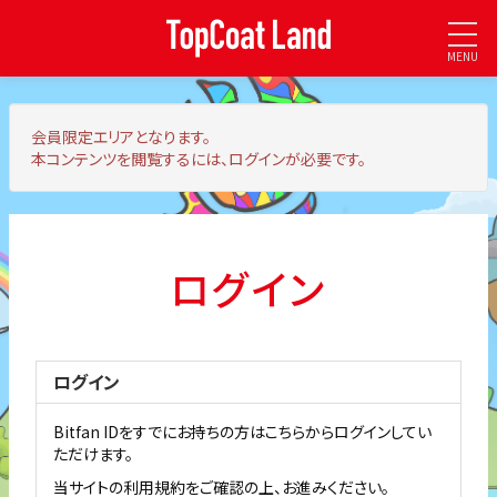
MENU
会員限定エリア
となります。
本コンテンツを閲覧するには、ログインが必要です。
ログイン
ログイン
Bitfan IDをすでにお持ちの方はこちらからログインしてい
ただけます。
当サイトの利用規約をご確認の上、お進みください。