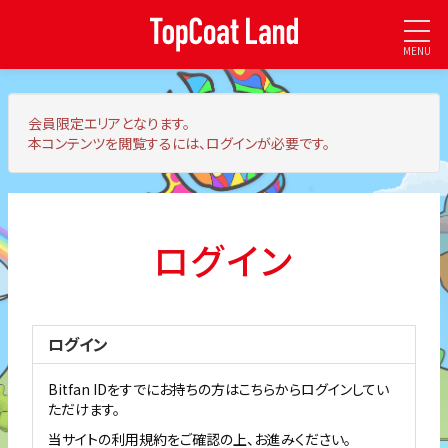
MENU
会員限定エリア
となります。
本コンテンツを閲覧するには、ログインが必要です。
ログイン
ログイン
Bitfan IDをすでにお持ちの方はこちらからログインしてい
ただけます。
当サイトの利用規約をご確認の上、お進みください。