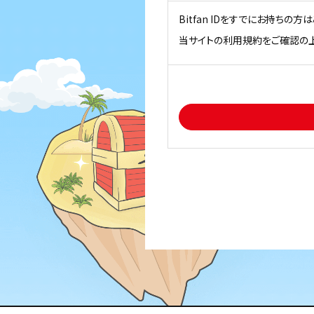
Bitfan IDをすでにお持ちの
当サイトの利用規約をご確認の上