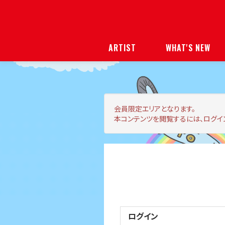
ARTIST
WHAT'S NEW
会員限定エリア
となります。
本コンテンツを閲覧するには、ログイ
ログイン