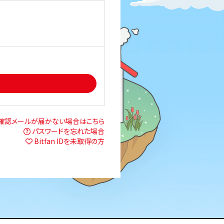
確認メールが届かない場合はこちら
パスワードを忘れた場合
Bitfan IDを未取得の方