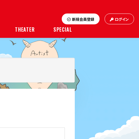
新規会員登録
ログイン
THEATER
SPECIAL