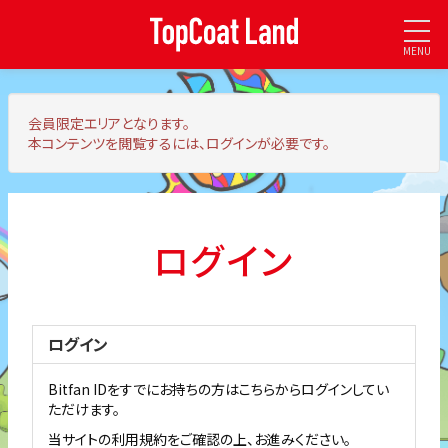
MENU
会員限定エリア
となります。
本コンテンツを閲覧するには、ログインが必要です。
ログイン
ログイン
Bitfan IDをすでにお持ちの方はこちらからログインしてい
ただけます。
当サイトの利用規約をご確認の上、お進みください。