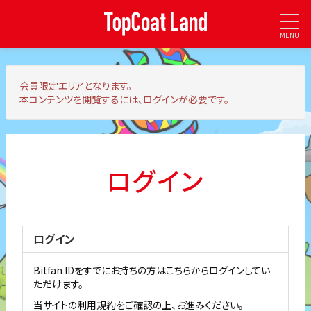
MENU
会員限定エリア
となります。
本コンテンツを閲覧するには、ログインが必要です。
ログイン
ログイン
Bitfan IDをすでにお持ちの方はこちらからログインしてい
ただけます。
当サイトの利用規約をご確認の上、お進みください。