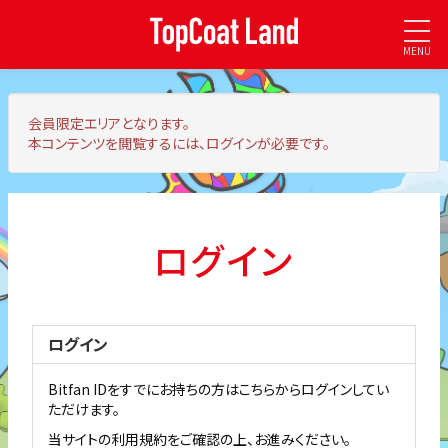
MENU
会員限定エリア
となります。
本コンテンツを閲覧するには、ログインが必要です。
ログイン
ログイン
Bitfan IDをすでにお持ちの方はこちらからログインしてい
ただけます。
当サイトの利用規約をご確認の上、お進みください。