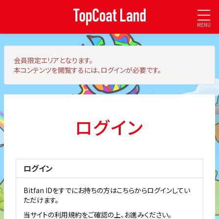
MENU
会員限定エリア
となります。
本コンテンツを閲覧するには、ログインが必要です。
ログイン
ログイン
Bitfan IDをすでにお持ちの方はこちらからログインしてい
ただけます。
当サイトの利用規約をご確認の上、お進みください。