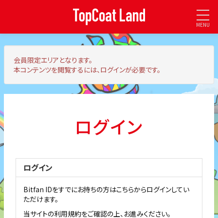
MENU
会員限定エリア
となります。
本コンテンツを閲覧するには、ログインが必要です。
ログイン
ログイン
Bitfan IDをすでにお持ちの方はこちらからログインしてい
ただけます。
当サイトの利用規約をご確認の上、お進みください。