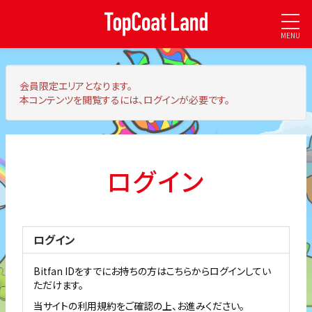
MENU
会員限定エリア
となります。
本コンテンツを閲覧するには、ログインが必要です。
ログイン
ログイン
Bitfan IDをすでにお持ちの方はこちらからログインしてい
ただけます。
当サイトの利用規約をご確認の上、お進みください。