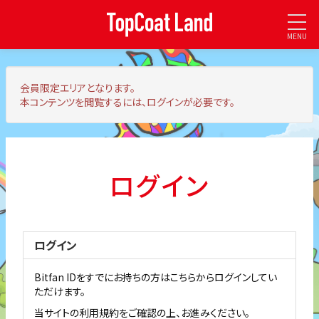
MENU
会員限定エリア
となります。
本コンテンツを閲覧するには、ログインが必要です。
ログイン
ログイン
Bitfan IDをすでにお持ちの方はこちらからログインしてい
ただけます。
当サイトの利用規約をご確認の上、お進みください。