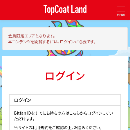
MENU
会員限定エリア
となります。
本コンテンツを閲覧するには、ログインが必要です。
ログイン
ログイン
Bitfan IDをすでにお持ちの方はこちらからログインしてい
ただけます。
当サイトの利用規約をご確認の上、お進みください。