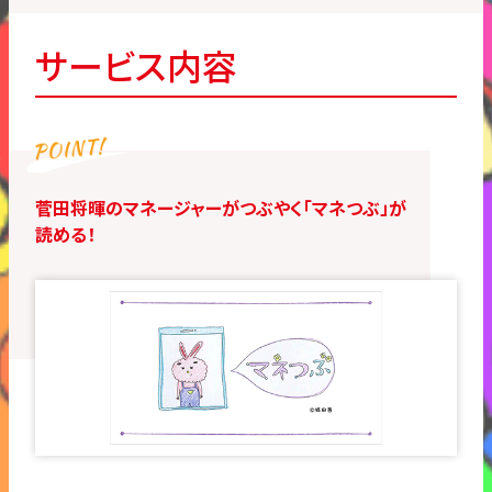
サービス内容
菅田将暉のマネージャーがつぶやく「マネつぶ」が
読める！