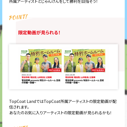
所属アーティストとじゃんけんをして勝利を目指そう！
限定動画が見られる！
TopCoat LandではTopCoat所属アーティストの限定動画が配
信されます。
あなたのお気に入りアーティストの限定動画が見られるかも！