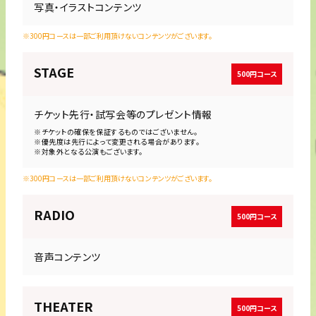
写真・イラストコンテンツ
※300円コースは一部ご利用頂けないコンテンツがございます。
STAGE
500円コース
チケット先行・試写会等のプレゼント情報
※チケットの確保を保証するものではございません。
※優先度は先行によって変更される場合があります。
※対象外となる公演もございます。
※300円コースは一部ご利用頂けないコンテンツがございます。
RADIO
500円コース
音声コンテンツ
THEATER
500円コース