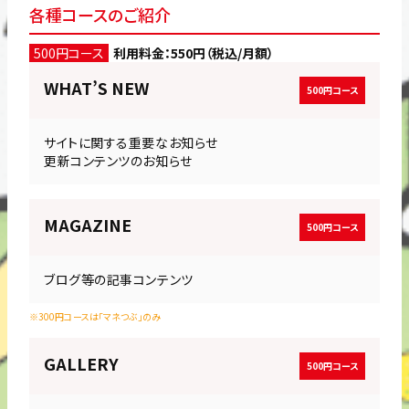
各種コースのご紹介
500円コース
利用料金：550円（税込/月額）
WHAT’S
NEW
500円コース
サイトに関する重要なお知らせ
更新コンテンツのお知らせ
MAGAZINE
500円コース
ブログ等の記事コンテンツ
※300円コースは「マネつぶ」のみ
GALLERY
500円コース