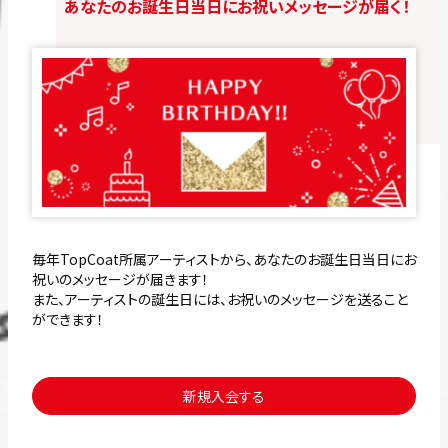
あなたのお誕生日当日にお祝いメッセージが届く！
毎年TopCoat所属アーティストから、あなたのお誕生日当日にお
祝いのメッセージが届きます！
また、アーティストの誕生日には、お祝いのメッセージを送ること
ができます！
新規入会する