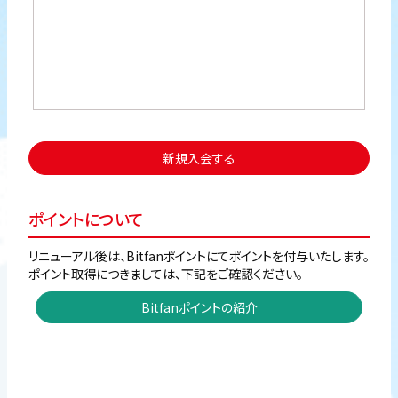
新規入会する
ポイントについて
リニューアル後は、Bitfanポイントにてポイントを付与いたします。
ポイント取得につきましては、下記をご確認ください。
Bitfanポイントの紹介