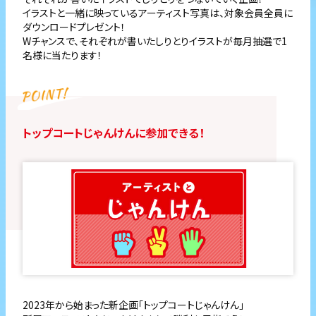
イラストと一緒に映っているアーティスト写真は、対象会員全員に
ダウンロードプレゼント！
Wチャンスで、それぞれが書いたしりとりイラストが毎月抽選で1
名様に当たります！
トップコートじゃんけんに参加できる！
2023年から始まった新企画「トップコートじゃんけん」