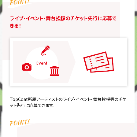
ライブ・イベント・舞台挨拶のチケット先行に応募で
きる！
TopCoat所属アーティストのライブ・イベント・舞台挨拶等のチケ
ット先行に応募できます。