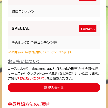
動画コンテンツ
SPECIAL
500円コース
その他、特別企画コンテンツ等
※300円コースは一部ご利用頂けないコンテンツがございます。
お支払いについて
コースによって、「docomo、au、SoftBankの携帯会社決済代行
サービス」や「クレジットカード決済」などをご利用いただけます。
詳細は
「お支払いについて」
をご確認ください。
新規入会する
会員登録方法のご案内