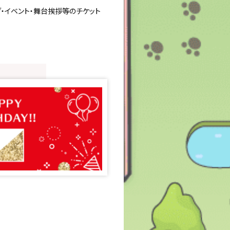
イブ・イベント・舞台挨拶等のチケット