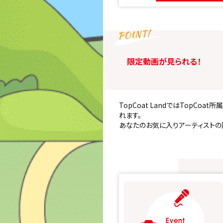
限定動画が見られる！
TopCoat LandではTopCo
れます。
あなたのお気に入りアーティストの