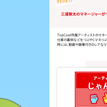
三浦獠太のマネージャーがつ
TopCoat所属アーティストのマネ
仕事の裏側などをつぶやくマネつぶ
時には、動画や画像付きのレアなマ