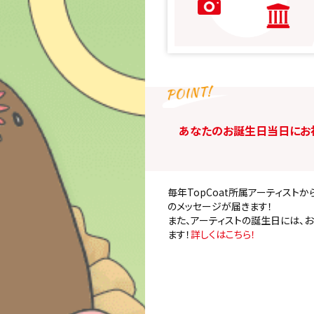
あなたのお誕生日当日にお
毎年TopCoat所属アーティスト
のメッセージが届きます！
また、アーティストの誕生日には、
ます！
詳しくはこちら！