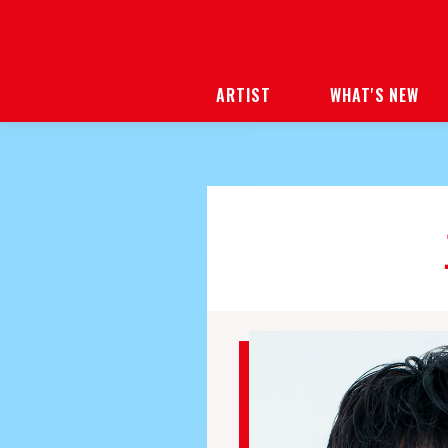
ARTIST
WHAT'S NEW