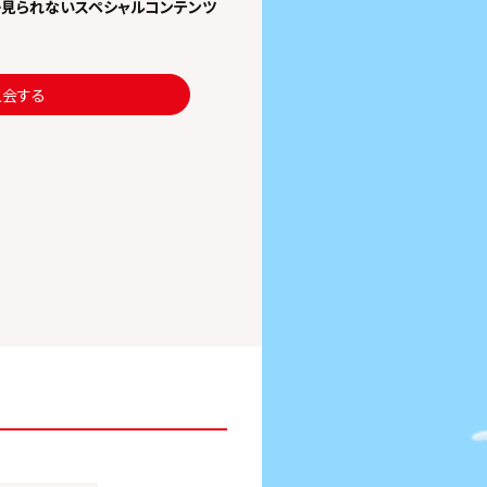
でしか見られないスペシャルコンテンツ
入会する