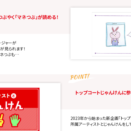
ぶやく「マネつぶ」が読める！
ージャーが
が見られます！
ネつぶも…
トップコートじゃんけんに参
2023年から始まった新企画「トッ
所属アーティストとじゃんけんをし