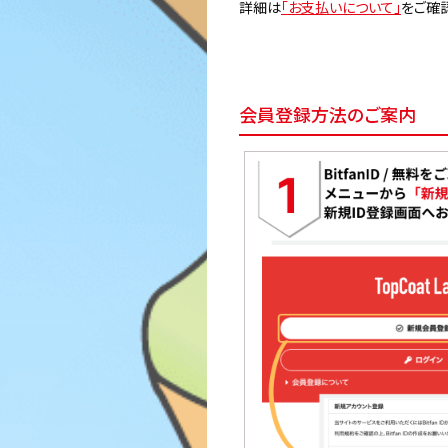
詳細は
「お支払いについて」
をご確
会員登録方法のご案内