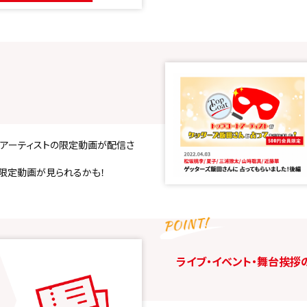
at所属アーティストの限定動画が配信さ
限定動画が見られるかも！
ライブ・イベント・舞台挨拶