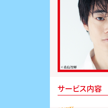
サービス内容