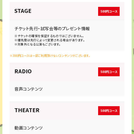
STAGE
500円コース
チケット先行・試写会等のプレゼント情報
※チケットの確保を保証するものではございません。
※優先度は先行によって変更される場合があります。
※対象外となる公演もございます。
※300円コースは一部ご利用頂けないコンテンツがございます。
RADIO
500円コース
音声コンテンツ
THEATER
500円コース
動画コンテンツ