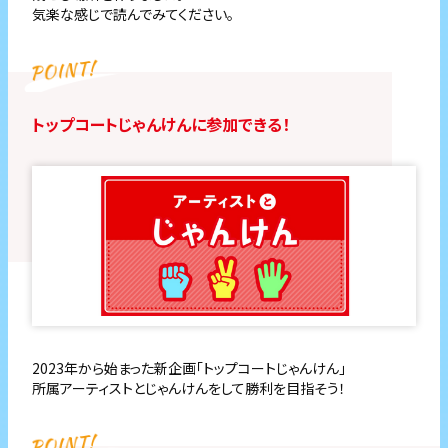
気楽な感じで読んでみてください。
トップコートじゃんけんに参加できる！
2023年から始まった新企画「トップコートじゃんけん」
所属アーティストとじゃんけんをして勝利を目指そう！