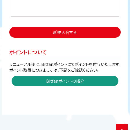
新規入会する
ポイントについて
リニューアル後は、Bitfanポイントにてポイントを付与いたします。
ポイント取得につきましては、下記をご確認ください。
Bitfanポイントの紹介