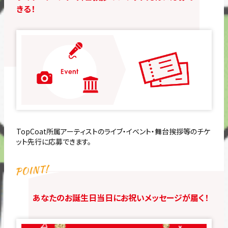
きる！
TopCoat所属アーティストのライブ・イベント・舞台挨拶等のチケ
ット先行に応募できます。
あなたのお誕生日当日にお祝いメッセージが届く！