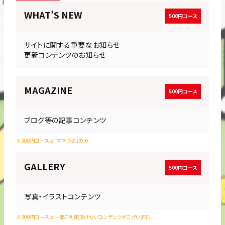
WHAT’S
NEW
500円コース
サイトに関する重要なお知らせ
更新コンテンツのお知らせ
MAGAZINE
500円コース
ブログ等の記事コンテンツ
※300円コースは「マネつぶ」のみ
GALLERY
500円コース
写真・イラストコンテンツ
※300円コースは一部ご利用頂けないコンテンツがございます。