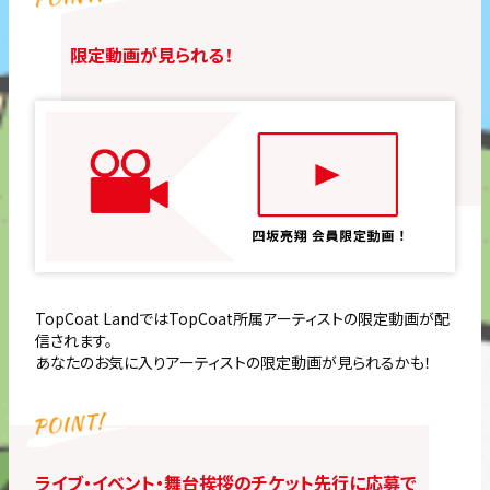
限定動画が見られる！
TopCoat LandではTopCoat所属アーティストの限定動画が配
信されます。
あなたのお気に入りアーティストの限定動画が見られるかも！
ライブ・イベント・舞台挨拶のチケット先行に応募で