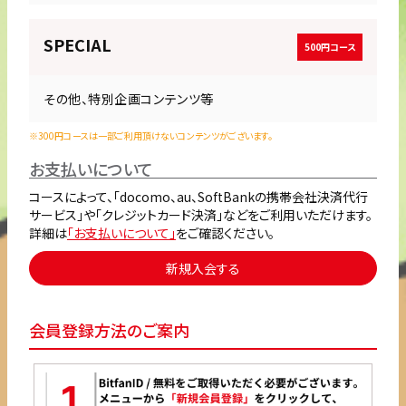
SPECIAL
500円コース
その他、特別企画コンテンツ等
※300円コースは一部ご利用頂けないコンテンツがございます。
お支払いについて
コースによって、「docomo、au、SoftBankの携帯会社決済代行
サービス」や「クレジットカード決済」などをご利用いただけます。
詳細は
「お支払いについて」
をご確認ください。
新規入会する
会員登録方法のご案内