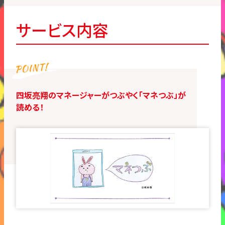
サービス内容
四坂亮翔のマネージャーがつぶやく「マネつぶ」が
読める！