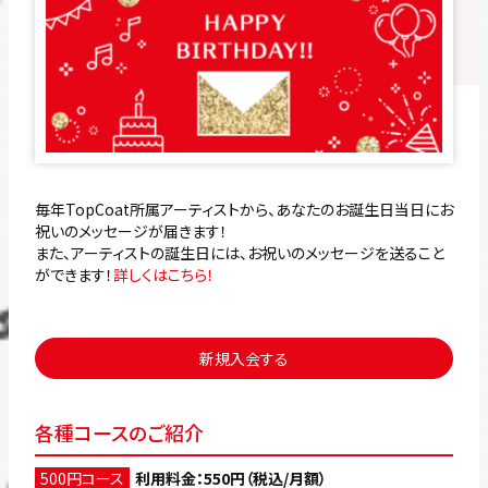
毎年TopCoat所属アーティストから、あなたのお誕生日当日にお
祝いのメッセージが届きます！
また、アーティストの誕生日には、お祝いのメッセージを送ること
ができます！
詳しくはこちら！
新規入会する
各種コースのご紹介
500円コース
利用料金：550円（税込/月額）