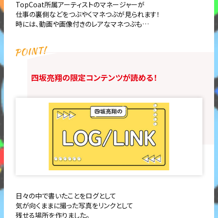
TopCoat所属アーティストのマネージャーが
仕事の裏側などをつぶやくマネつぶが見られます！
時には、動画や画像付きのレアなマネつぶも…
四坂亮翔の限定コンテンツが読める！
日々の中で書いたことをログとして
気が向くままに撮った写真をリンクとして
残せる場所を作りました。