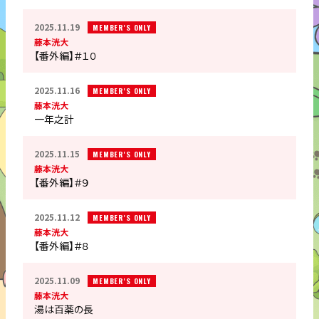
2025.11.19
MEMBER'S ONLY
藤本洸大
【番外編】＃１０
2025.11.16
MEMBER'S ONLY
藤本洸大
一年之計
2025.11.15
MEMBER'S ONLY
藤本洸大
【番外編】＃９
2025.11.12
MEMBER'S ONLY
藤本洸大
【番外編】＃８
2025.11.09
MEMBER'S ONLY
藤本洸大
湯は百薬の長