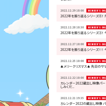
2022.12.29 18:00
MEMBER'S ONL
2022年を振り返るシリーズ④！
2022.12.28 18:30
MEMBER'S ONL
2022年を振り返るシリーズ③！
2022.12.27 18:00
MEMBER'S ONL
2022年を振り返るシリーズ！！！
2022.12.25 18:00
MEMBER'S ONL
🎄メリークリスマス🎄 先日のサ
2022.12.22 18:00
MEMBER'S ONL
カレンダー2022蔵出し映像パー
しみくだ...
2022.12.21 19:35
MEMBER'S ONL
カレンダー2022の蔵出し映像 