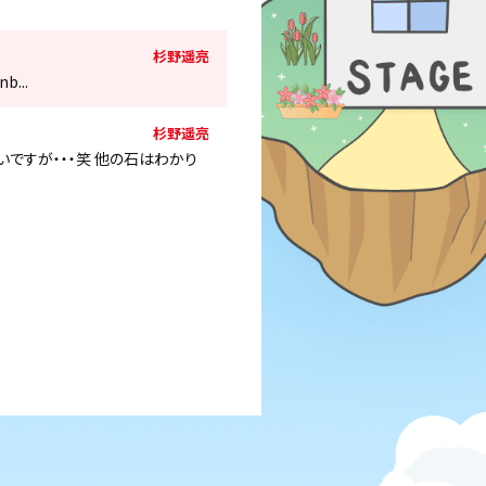
杉野遥亮
...
杉野遥亮
いですが・・・笑 他の石はわかり