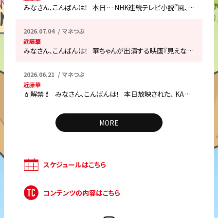
みなさん、こんばんは！ 本日… NHK連続テレビ小説『風、…
2026.07.04
マネつぶ
近藤華
みなさん、こんばんは！ 華ちゃんが出演する映画『見えな…
2026.06.21
マネつぶ
近藤華
💄解禁💄 みなさん、こんばんは！ 本日放映された、 KA…
MORE
スケジュールはこちら
コンテンツの内容はこちら