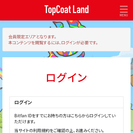
MENU
会員限定エリア
となります。
本コンテンツを閲覧するには、ログインが必要です。
ログイン
ログイン
Bitfan IDをすでにお持ちの方はこちらからログインしてい
ただけます。
当サイトの利用規約をご確認の上、お進みください。