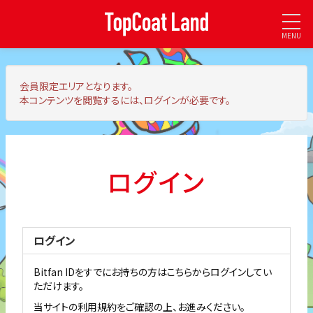
MENU
会員限定エリア
となります。
本コンテンツを閲覧するには、ログインが必要です。
ログイン
ログイン
Bitfan IDをすでにお持ちの方はこちらからログインしてい
ただけます。
当サイトの利用規約をご確認の上、お進みください。