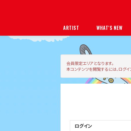
ARTIST
WHAT'S NEW
会員限定エリア
となります。
本コンテンツを閲覧するには、ログイ
ログイン