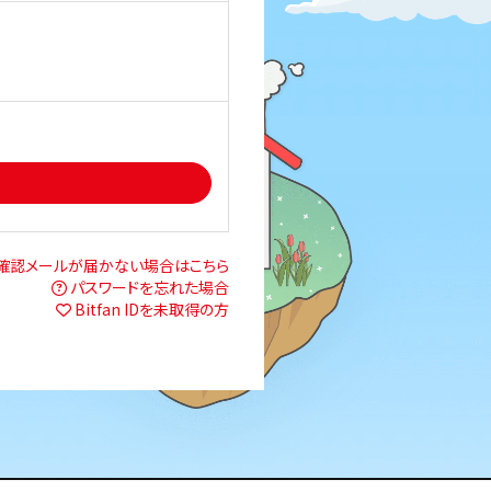
確認メールが届かない場合はこちら
パスワードを忘れた場合
Bitfan IDを未取得の方