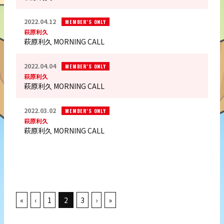
2022.04.12
MEMBER'S ONLY
萩原利久
萩原利久 MORNING CALL
2022.04.04
MEMBER'S ONLY
萩原利久
萩原利久 MORNING CALL
2022.03.02
MEMBER'S ONLY
萩原利久
萩原利久 MORNING CALL
«
‹
1
2
3
›
»