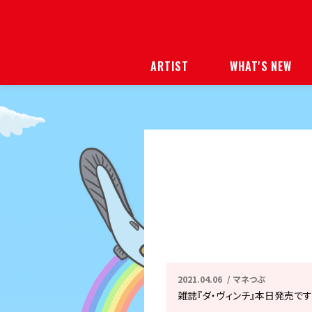
ARTIST
WHAT'S NEW
2021.04.06
マネつぶ
雑誌『ダ・ヴィンチ』本日発売です