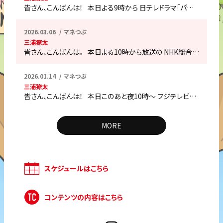
皆さん、こんばんは！ 本日よる9時から 日テレドラマ「パ…
2026.03.06
マネつぶ
三浦獠太
皆さん、こんばんは。 本日よる10時から放送の NHK総合…
2026.01.14
マネつぶ
三浦獠太
皆さん、こんばんは！ 本日このあと夜10時〜 フジテレビ…
MORE
スケジュールはこちら
コンテンツの内容はこちら