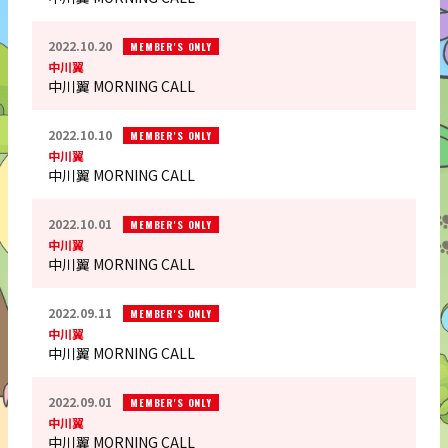
2022.10.20
MEMBER'S ONLY
中川翼
中川翼 MORNING CALL
2022.10.10
MEMBER'S ONLY
中川翼
中川翼 MORNING CALL
2022.10.01
MEMBER'S ONLY
中川翼
中川翼 MORNING CALL
2022.09.11
MEMBER'S ONLY
中川翼
中川翼 MORNING CALL
2022.09.01
MEMBER'S ONLY
中川翼
中川翼 MORNING CALL