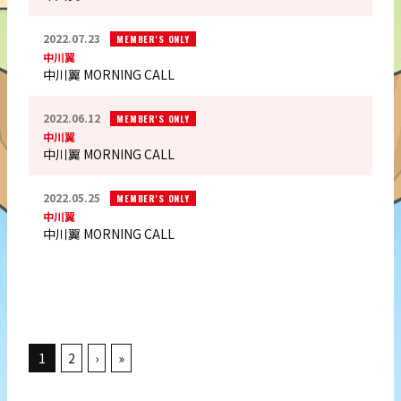
2022.07.23
MEMBER'S ONLY
中川翼
中川翼 MORNING CALL
2022.06.12
MEMBER'S ONLY
中川翼
中川翼 MORNING CALL
2022.05.25
MEMBER'S ONLY
中川翼
中川翼 MORNING CALL
1
2
›
»