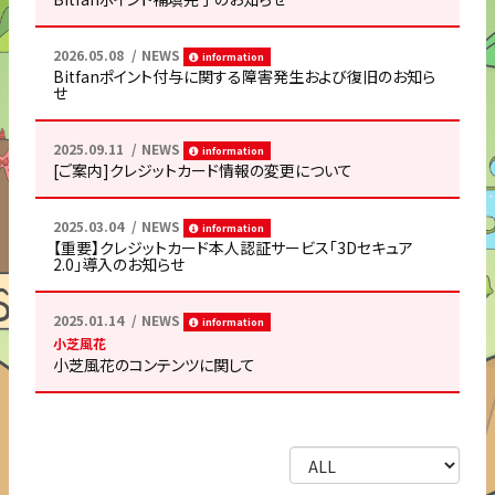
2026.05.08
NEWS
information
Bitfanポイント付与に関する障害発生および復旧のお知ら
せ
2025.09.11
NEWS
information
[ご案内]クレジットカード情報の変更について
2025.03.04
NEWS
information
【重要】クレジットカード本人認証サービス「3Dセキュア
2.0」導入のお知らせ
2025.01.14
NEWS
information
小芝風花
小芝風花のコンテンツに関して