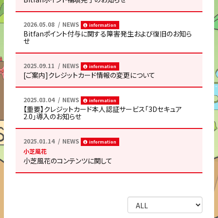
2026.05.08
NEWS
information
Bitfanポイント付与に関する障害発生および復旧のお知ら
せ
2025.09.11
NEWS
information
[ご案内]クレジットカード情報の変更について
2025.03.04
NEWS
information
【重要】クレジットカード本人認証サービス「3Dセキュア
2.0」導入のお知らせ
2025.01.14
NEWS
information
小芝風花
小芝風花のコンテンツに関して